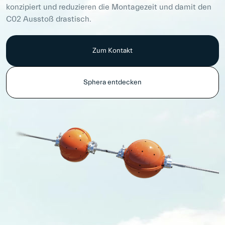
konzipiert und reduzieren die Montagezeit und damit den
C02 Ausstoß drastisch.
Zum Kontakt
Sphera entdecken