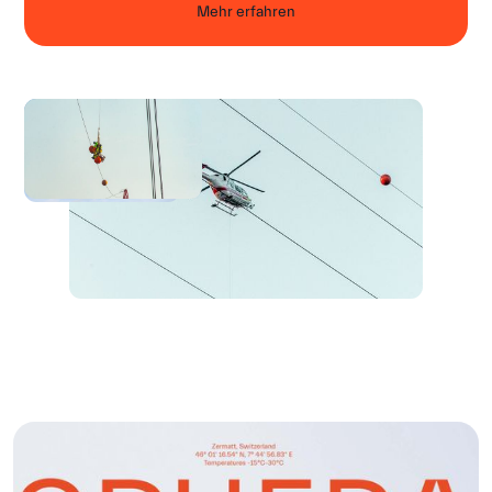
Mehr erfahren