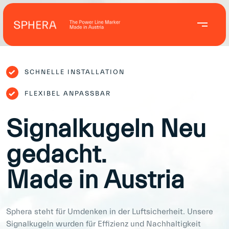
SCHNELLE INSTALLATION
FLEXIBEL ANPASSBAR
Signalkugeln Neu
gedacht.
Made in Austria
Sphera steht für Umdenken in der Luftsicherheit. Unsere
Signalkugeln wurden für Effizienz und Nachhaltigkeit