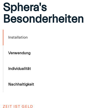
Sphera's
Besonderheiten
Installation
Verwendung
Individualität
Nachhaltigkeit
ZEIT IST GELD