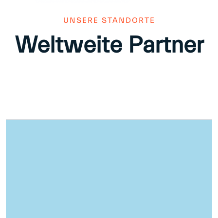
UNSERE STANDORTE
Weltweite Partner