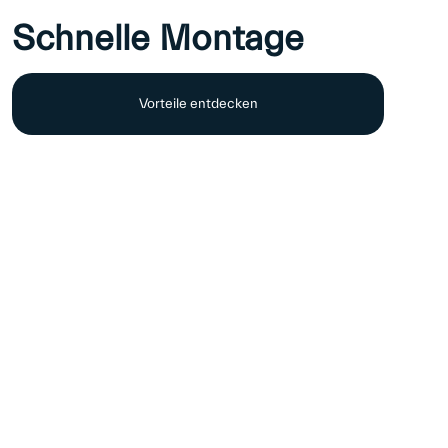
Schnelle Montage
Vorteile entdecken