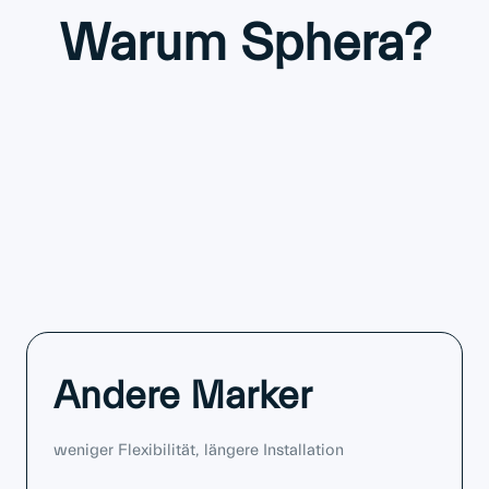
Warum Sphera?
Andere Marker
weniger Flexibilität, längere Installation