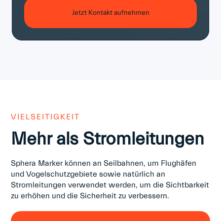
Jetzt Kontakt aufnehmen
VIELSEITIGKEIT
Mehr als Stromleitungen
Sphera Marker können an Seilbahnen, um Flughäfen
und Vogelschutzgebiete sowie natürlich an
Stromleitungen verwendet werden, um die Sichtbarkeit
zu erhöhen und die Sicherheit zu verbessern.