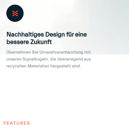
Nachhaltiges Design für eine
bessere Zukunft
Übernehmen Sie Umweltverantwortung mit
unseren Signalkugeln, die überwiegend aus
recycelten Materialien hergestellt sind.
FEATURES