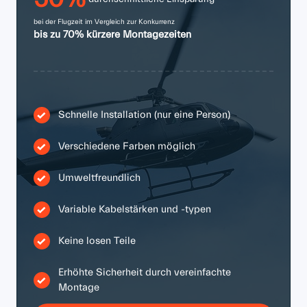
bei der Flugzeit im Vergleich zur Konkurrenz
bis zu 70% kürzere Montagezeiten
Schnelle Installation (nur eine Person)
Verschiedene Farben möglich
Umweltfreundlich
Variable Kabelstärken und -typen
Keine losen Teile
Erhöhte Sicherheit durch vereinfachte
Montage